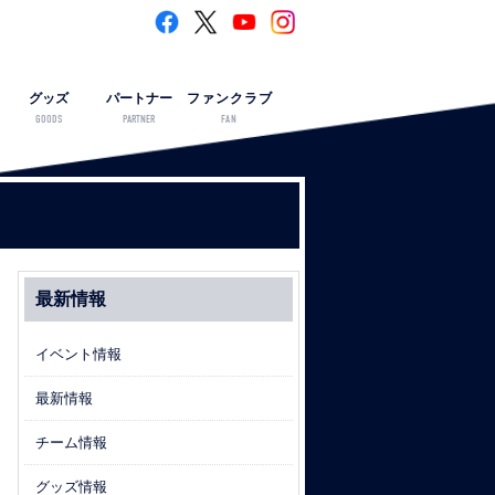
グッズ
パートナー
ファンクラブ
GOODS
PARTNER
FAN
最新情報
イベント情報
最新情報
チーム情報
グッズ情報