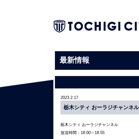
最新情報
2023.2.17
栃木シティ おーラジチャンネル
栃木シティ おーラジチャンネル
放送時間：18:00～18:55