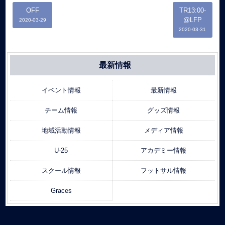
OFF
TR13:00‐
@LFP
2020-03-29
2020-03-31
最新情報
イベント情報
最新情報
チーム情報
グッズ情報
地域活動情報
メディア情報
U-25
アカデミー情報
スクール情報
フットサル情報
Graces