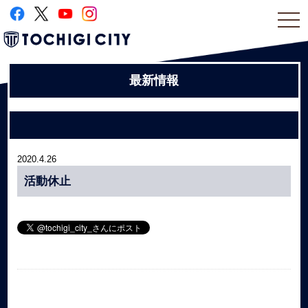
togg
navi
最新情報
2020.4.26
活動休止