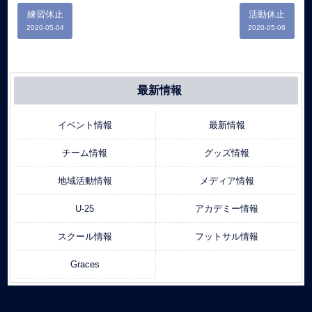
練習休止
活動休止
2020-05-04
2020-05-06
最新情報
イベント情報
最新情報
チーム情報
グッズ情報
地域活動情報
メディア情報
U-25
アカデミー情報
スクール情報
フットサル情報
Graces