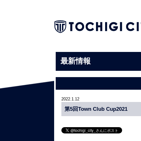
最新情報
2022.1.12
第5回Town Club Cup2021