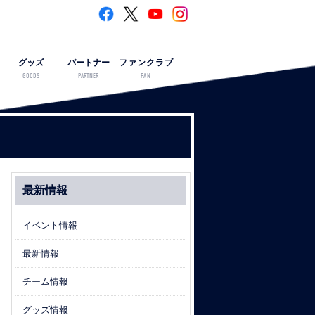
グッズ
パートナー
ファンクラブ
GOODS
PARTNER
FAN
最新情報
イベント情報
最新情報
チーム情報
グッズ情報