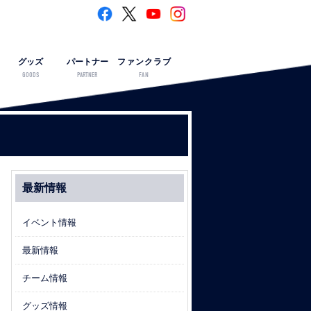
グッズ
パートナー
ファンクラブ
GOODS
PARTNER
FAN
最新情報
イベント情報
最新情報
チーム情報
グッズ情報