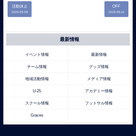
活動休止
OFF
2020-05-09
2020-05-11
最新情報
イベント情報
最新情報
チーム情報
グッズ情報
地域活動情報
メディア情報
U-25
アカデミー情報
スクール情報
フットサル情報
Graces