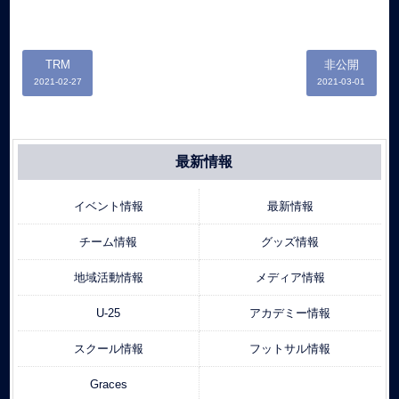
TRM
非公開
2021-02-27
2021-03-01
最新情報
イベント情報
最新情報
チーム情報
グッズ情報
地域活動情報
メディア情報
U-25
アカデミー情報
スクール情報
フットサル情報
Graces