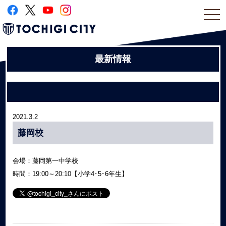
togg
navi
最新情報
2021.3.2
藤岡校
会場：藤岡第一中学校
時間：19:00～20:10【小学4･5･6年生】