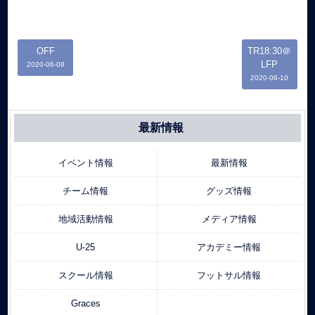
OFF
TR18:30＠
LFP
2020-06-08
2020-06-10
最新情報
イベント情報
最新情報
チーム情報
グッズ情報
地域活動情報
メディア情報
U-25
アカデミー情報
スクール情報
フットサル情報
Graces