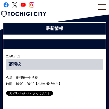
togg
navi
最新情報
2020.7.31
藤岡校
会場：藤岡第一中学校
時間：19:00～20:10【小学4･5･6年生】