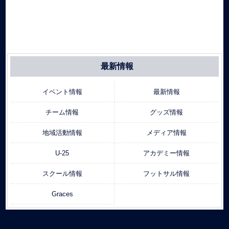
最新情報
イベント情報
最新情報
チーム情報
グッズ情報
地域活動情報
メディア情報
U-25
アカデミー情報
スクール情報
フットサル情報
Graces