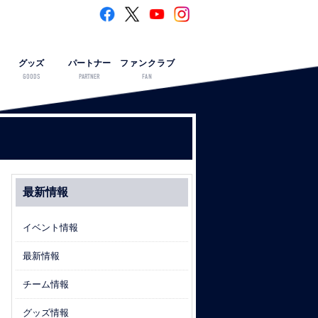
グッズ
パートナー
ファンクラブ
GOODS
PARTNER
FAN
最新情報
イベント情報
最新情報
チーム情報
グッズ情報