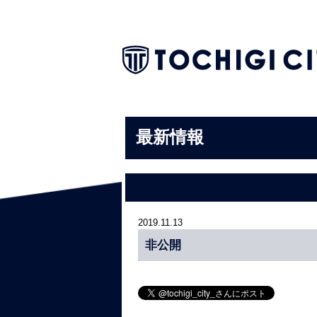
最新情報
2019.11.13
非公開