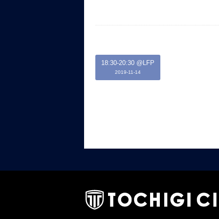
18:30-20:30 @LFP
2019-11-14