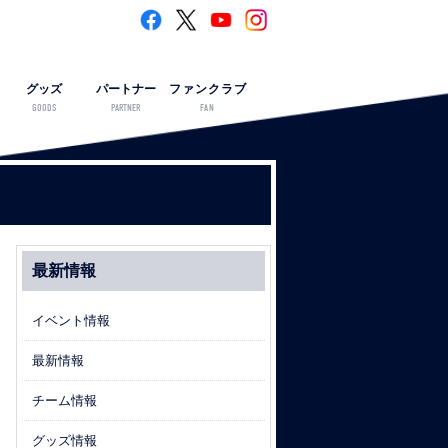
グッズ
パートナー
ファンクラブ
GOODS
PARTNER
FAN
最新情報
イベント情報
最新情報
チーム情報
グッズ情報