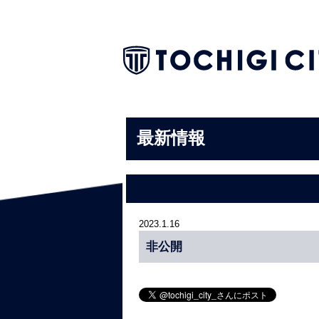
最新情報
2023.1.16
非公開