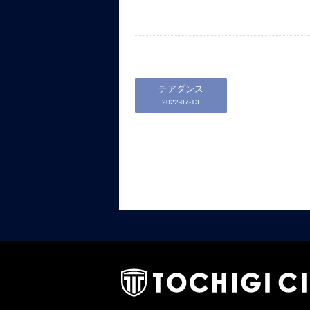
チアダンス
2022-07-13