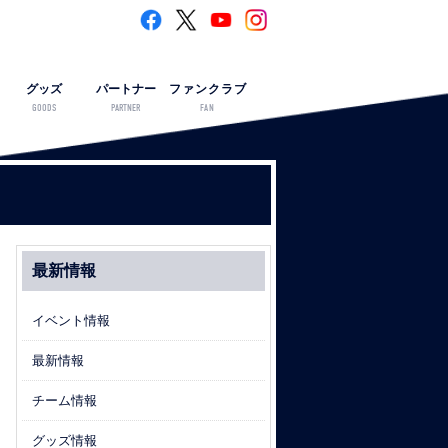
グッズ
パートナー
ファンクラブ
GOODS
PARTNER
FAN
最新情報
イベント情報
最新情報
チーム情報
グッズ情報