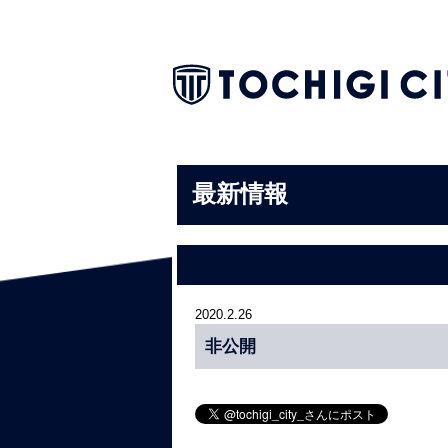
最新情報
2020.2.26
非公開