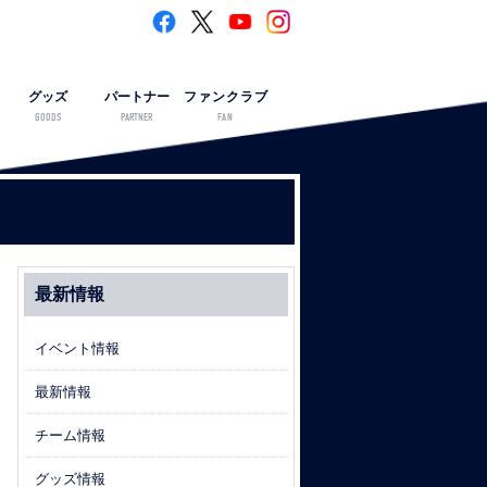
グッズ
パートナー
ファンクラブ
GOODS
PARTNER
FAN
最新情報
イベント情報
最新情報
チーム情報
グッズ情報