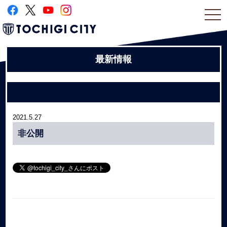
togg
navi
最新情報
2021.5.27
非公開