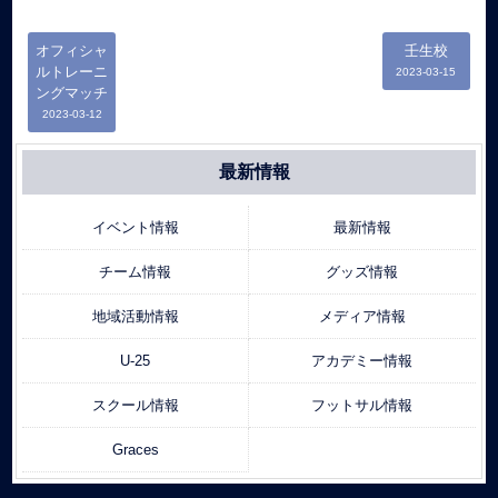
オフィシャ
壬生校
ルトレーニ
2023-03-15
ングマッチ
2023-03-12
最新情報
イベント情報
最新情報
チーム情報
グッズ情報
地域活動情報
メディア情報
U-25
アカデミー情報
スクール情報
フットサル情報
Graces