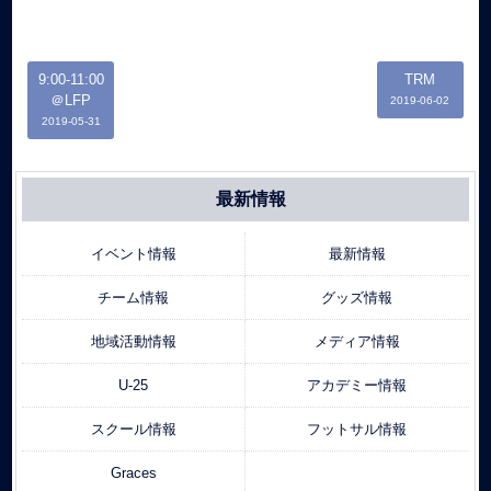
9:00-11:00
TRM
＠LFP
2019-06-02
2019-05-31
最新情報
イベント情報
最新情報
チーム情報
グッズ情報
地域活動情報
メディア情報
U-25
アカデミー情報
スクール情報
フットサル情報
Graces