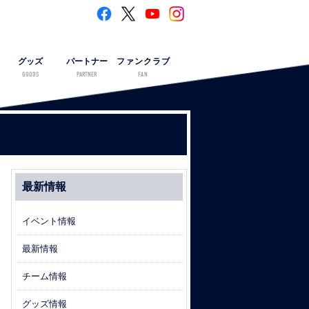
グッズ
パートナー
ファンクラブ
GOODS
PARTNER
FAN
最新情報
イベント情報
最新情報
チーム情報
グッズ情報