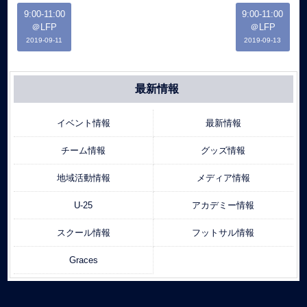
9:00-11:00
9:00-11:00
＠LFP
＠LFP
2019-09-11
2019-09-13
最新情報
イベント情報
最新情報
チーム情報
グッズ情報
地域活動情報
メディア情報
U-25
アカデミー情報
スクール情報
フットサル情報
Graces