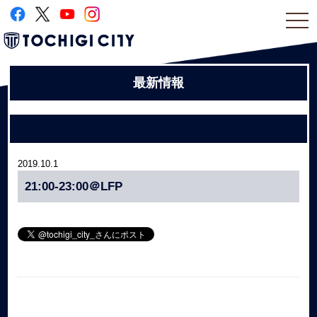
togg
navi
最新情報
2019.10.1
21:00-23:00＠LFP