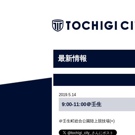
最新情報
2019.5.14
9:00-11:00＠壬生
＠壬生町総合公園陸上競技場(×)