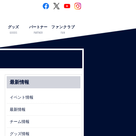
グッズ
パートナー
ファンクラブ
GOODS
PARTNER
FAN
最新情報
イベント情報
最新情報
チーム情報
グッズ情報