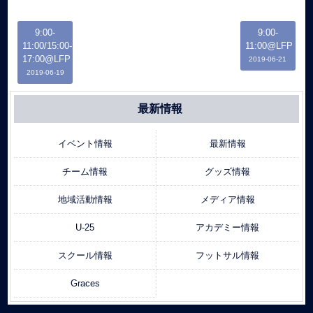
9:00-
9:00-
11:00/15:00-
11:00@LFP
17:00@LFP
2019-06-21
2019-06-19
最新情報
イベント情報
最新情報
チーム情報
グッズ情報
地域活動情報
メディア情報
U-25
アカデミー情報
スクール情報
フットサル情報
Graces