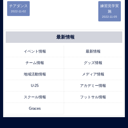
チアダンス
練習見学実
施
2022-11-02
2022-11-05
最新情報
イベント情報
最新情報
チーム情報
グッズ情報
地域活動情報
メディア情報
U-25
アカデミー情報
スクール情報
フットサル情報
Graces