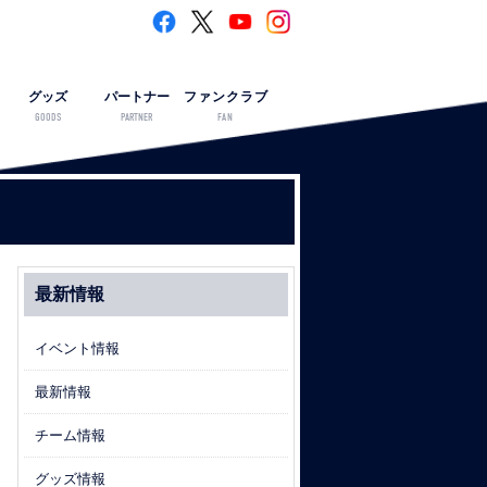
グッズ
パートナー
ファンクラブ
GOODS
PARTNER
FAN
最新情報
イベント情報
最新情報
チーム情報
グッズ情報