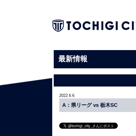
最新情報
2022.6.6
A：県リーグ vs 栃木SC