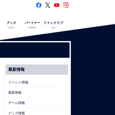
グッズ
パートナー
ファンクラブ
GOODS
PARTNER
FAN
最新情報
イベント情報
最新情報
チーム情報
グッズ情報