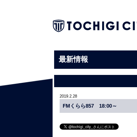
最新情報
2019.2.28
FMくらら857 18:00～