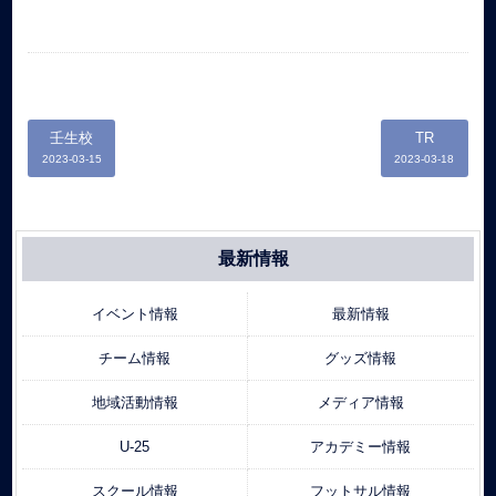
壬生校
TR
2023-03-15
2023-03-18
最新情報
イベント情報
最新情報
チーム情報
グッズ情報
地域活動情報
メディア情報
U-25
アカデミー情報
スクール情報
フットサル情報