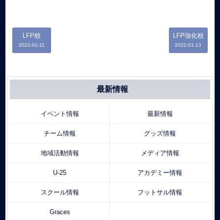
LFP校
LFP強化校
2022-01-11
2022-01-13
最新情報
イベント情報
最新情報
チーム情報
グッズ情報
地域活動情報
メディア情報
U-25
アカデミー情報
スクール情報
フットサル情報
Graces