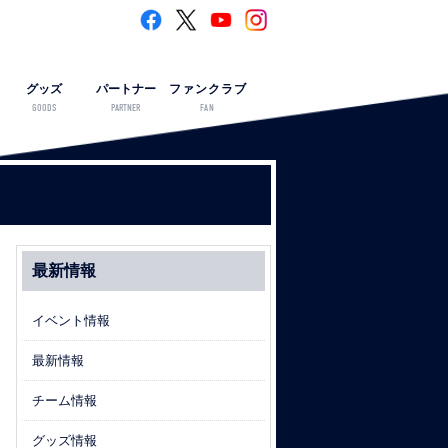
グッズ
パートナー
ファンクラブ
GOODS
PARTNER
FAN
最新情報
イベント情報
最新情報
チーム情報
グッズ情報