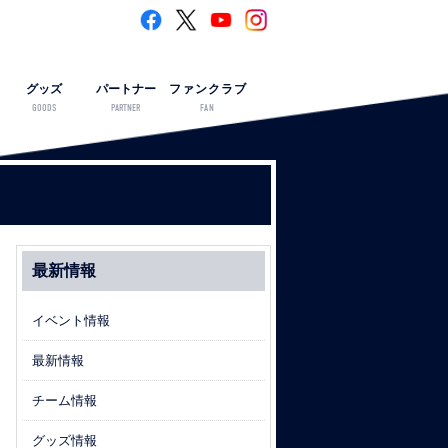
グッズ
パートナー
ファンクラブ
GOODS
PARTNER
FAN
最新情報
イベント情報
最新情報
チーム情報
グッズ情報