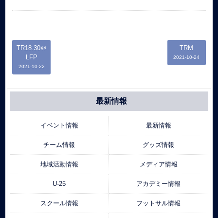
TR18:30＠
TRM
LFP
2021-10-24
2021-10-22
最新情報
イベント情報
最新情報
チーム情報
グッズ情報
地域活動情報
メディア情報
U-25
アカデミー情報
スクール情報
フットサル情報