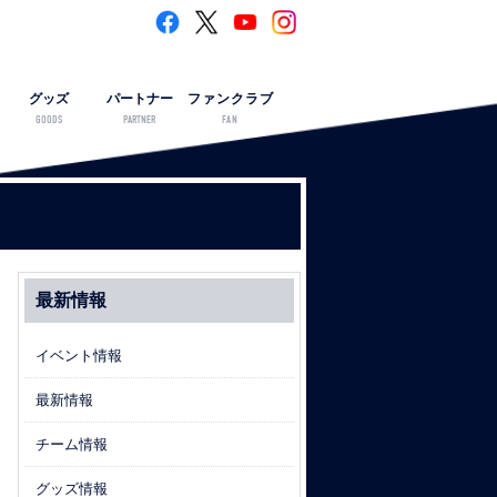
グッズ
パートナー
ファンクラブ
GOODS
PARTNER
FAN
最新情報
イベント情報
最新情報
チーム情報
グッズ情報