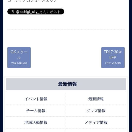
コーチ：アカデミースタッフ
GKスクー
TR17:30＠
ル
LFP
2021-04-28
2021-04-30
最新情報
イベント情報
最新情報
チーム情報
グッズ情報
地域活動情報
メディア情報