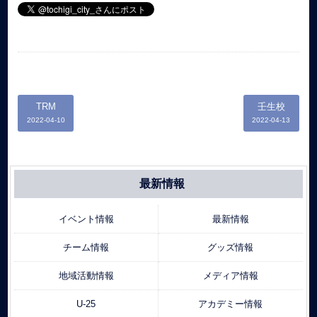
TRM
壬生校
2022-04-10
2022-04-13
最新情報
イベント情報
最新情報
チーム情報
グッズ情報
地域活動情報
メディア情報
U-25
アカデミー情報