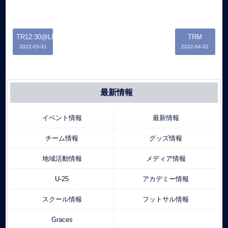
TR12:30@LFP
TRM
2022-03-31
2022-04-02
最新情報
イベント情報
最新情報
チーム情報
グッズ情報
地域活動情報
メディア情報
U-25
アカデミー情報
スクール情報
フットサル情報
Graces