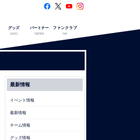
グッズ
パートナー
ファンクラブ
GOODS
PARTNER
FAN
最新情報
イベント情報
最新情報
チーム情報
グッズ情報