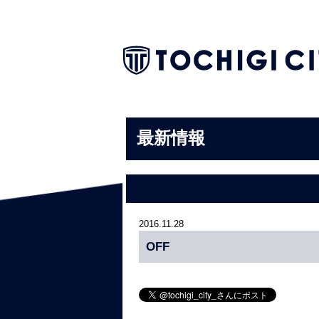
最新情報
2016.11.28
OFF