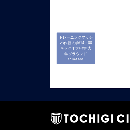
トレーニングマッチ
vs作新大学/14：00
キックオフ/作新大
学グラウンド
2016-12-03