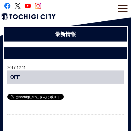
togg
navi
最新情報
2017.12.11
OFF