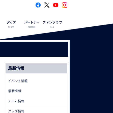
グッズ
パートナー
ファンクラブ
GOODS
PARTNER
FAN
最新情報
イベント情報
最新情報
チーム情報
グッズ情報