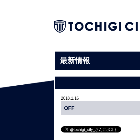
最新情報
2018.1.16
OFF