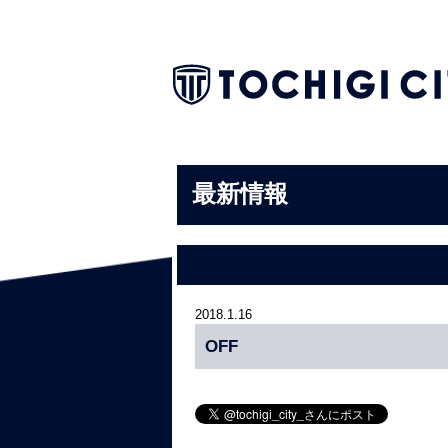
最新情報
2018.1.16
OFF