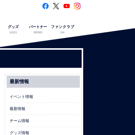
グッズ
パートナー
ファンクラブ
GOODS
PARTNER
FAN
最新情報
イベント情報
最新情報
チーム情報
グッズ情報