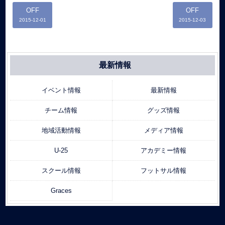
OFF
OFF
2015-12-01
2015-12-03
最新情報
イベント情報
最新情報
チーム情報
グッズ情報
地域活動情報
メディア情報
U-25
アカデミー情報
スクール情報
フットサル情報
Graces