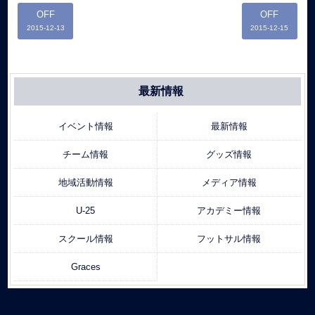
OFF
OFF
2015-12-13
2015-12-15
最新情報
イベント情報
最新情報
チーム情報
グッズ情報
地域活動情報
メディア情報
U-25
アカデミー情報
スクール情報
フットサル情報
Graces