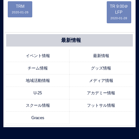
TRM
TR 9:00＠
LFP
2020-01-26
2020-01-28
最新情報
イベント情報
最新情報
チーム情報
グッズ情報
地域活動情報
メディア情報
U-25
アカデミー情報
スクール情報
フットサル情報
Graces