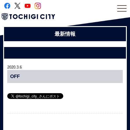
togg
navi
最新情報
2020.3.6
OFF