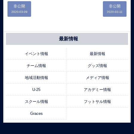
非公開
非公開
2020-03-09
2020-03-11
最新情報
イベント情報
最新情報
チーム情報
グッズ情報
地域活動情報
メディア情報
U-25
アカデミー情報
スクール情報
フットサル情報
Graces