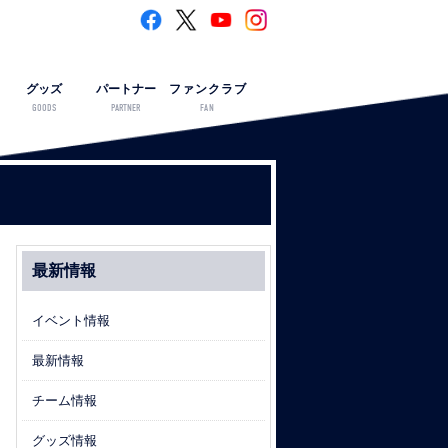
グッズ
パートナー
ファンクラブ
GOODS
PARTNER
FAN
最新情報
イベント情報
最新情報
チーム情報
グッズ情報