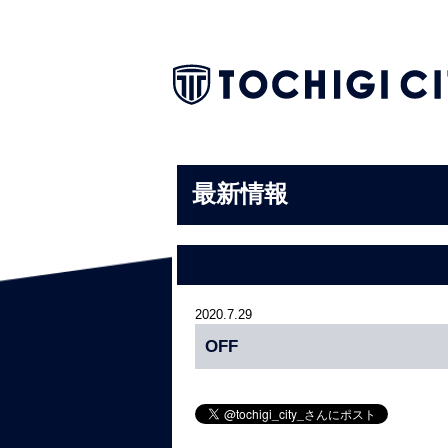
最新情報
2020.7.29
OFF