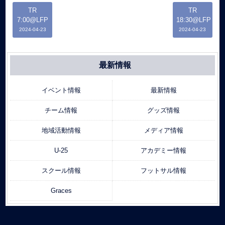
TR
TR
7:00@LFP
18:30@LFP
2024-04-23
2024-04-23
最新情報
イベント情報
最新情報
チーム情報
グッズ情報
地域活動情報
メディア情報
U-25
アカデミー情報
スクール情報
フットサル情報
Graces