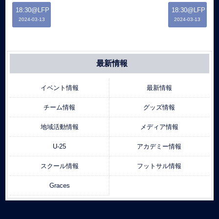
18:30@LFP
18:30@LFP
2024-03-13
2024-03-13
最新情報
イベント情報
最新情報
チーム情報
グッズ情報
地域活動情報
メディア情報
U-25
アカデミー情報
スクール情報
フットサル情報
Graces