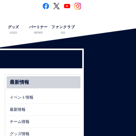
グッズ
パートナー
ファンクラブ
GOODS
PARTNER
FAN
最新情報
イベント情報
最新情報
チーム情報
グッズ情報