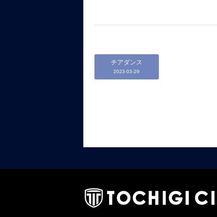
チアダンス
2023-03-29