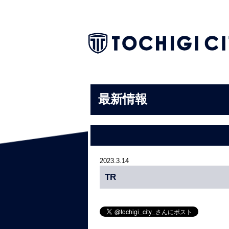
最新情報
2023.3.14
TR