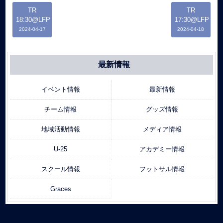
TR
TR
18:30@LFP
17:30@LFP
2024-04-17
2024-04-18
最新情報
イベント情報
最新情報
チーム情報
グッズ情報
地域活動情報
メディア情報
U-25
アカデミー情報
スクール情報
フットサル情報
Graces