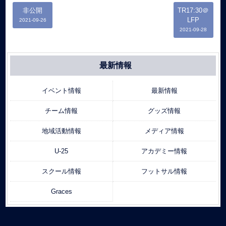
非公開
TR17:30＠
LFP
2021-09-26
2021-09-28
最新情報
イベント情報
最新情報
チーム情報
グッズ情報
地域活動情報
メディア情報
U-25
アカデミー情報
スクール情報
フットサル情報
Graces