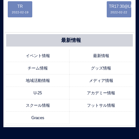
TR
TR17:30@LFP
2022-02-19
2022-02-22
最新情報
イベント情報
最新情報
チーム情報
グッズ情報
地域活動情報
メディア情報
U-25
アカデミー情報
スクール情報
フットサル情報
Graces