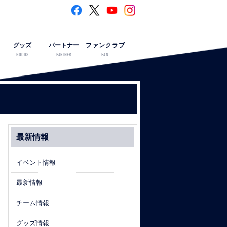
グッズ
パートナー
ファンクラブ
GOODS
PARTNER
FAN
最新情報
イベント情報
最新情報
チーム情報
グッズ情報