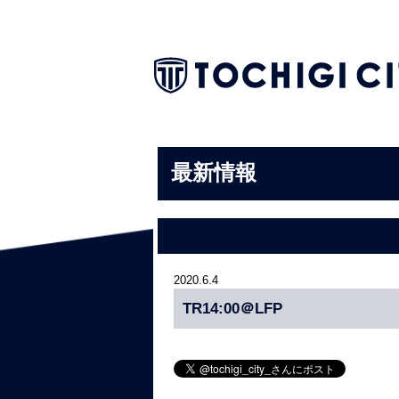
最新情報
2020.6.4
TR14:00＠LFP