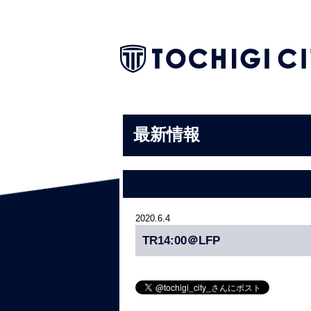
最新情報
2020.6.4
TR14:00＠LFP