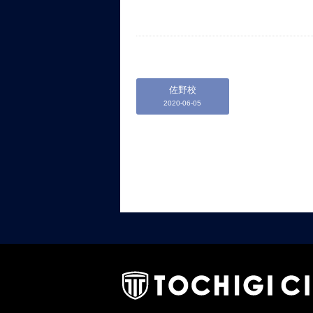
佐野校
2020-06-05