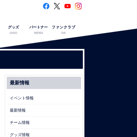
グッズ
パートナー
ファンクラブ
GOODS
PARTNER
FAN
最新情報
イベント情報
最新情報
チーム情報
グッズ情報