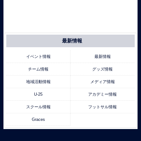
最新情報
イベント情報
最新情報
チーム情報
グッズ情報
地域活動情報
メディア情報
U-25
アカデミー情報
スクール情報
フットサル情報
Graces